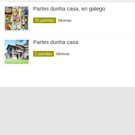
Partes dunha casa, en galego
33 partidas
Idiomas
Partes dunha casa
1 partidas
Idiomas