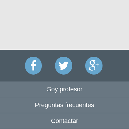
Soy profesor
Preguntas frecuentes
Contactar