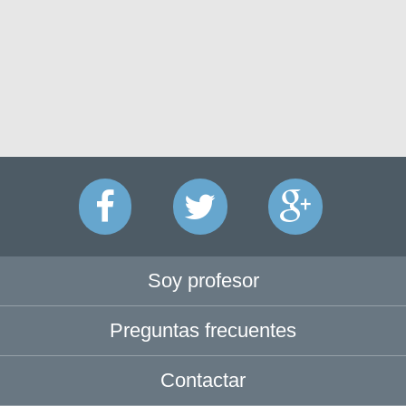
Soy profesor
Preguntas frecuentes
Contactar