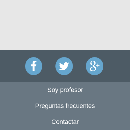
Soy profesor
Preguntas frecuentes
Contactar