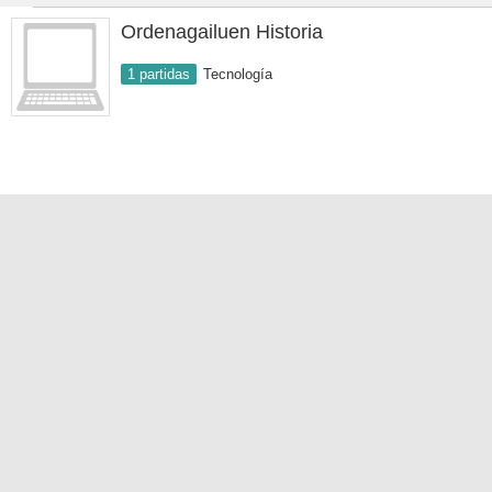
Ordenagailuen Historia
1 partidas
Tecnología