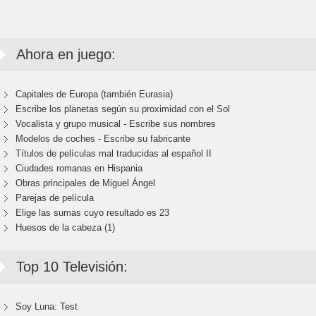
Ahora en juego:
Capitales de Europa (también Eurasia)
Escribe los planetas según su proximidad con el Sol
Vocalista y grupo musical - Escribe sus nombres
Modelos de coches - Escribe su fabricante
Títulos de películas mal traducidas al español II
Ciudades romanas en Hispania
Obras principales de Miguel Ángel
Parejas de película
Elige las sumas cuyo resultado es 23
Huesos de la cabeza (1)
Top 10 Televisión:
Soy Luna: Test