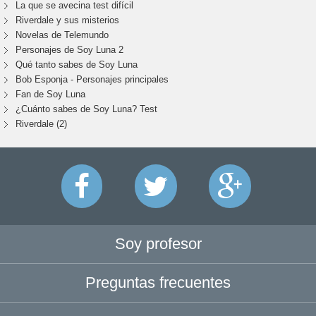
La que se avecina test difícil
Riverdale y sus misterios
Novelas de Telemundo
Personajes de Soy Luna 2
Qué tanto sabes de Soy Luna
Bob Esponja - Personajes principales
Fan de Soy Luna
¿Cuánto sabes de Soy Luna? Test
Riverdale (2)
Soy profesor
Preguntas frecuentes