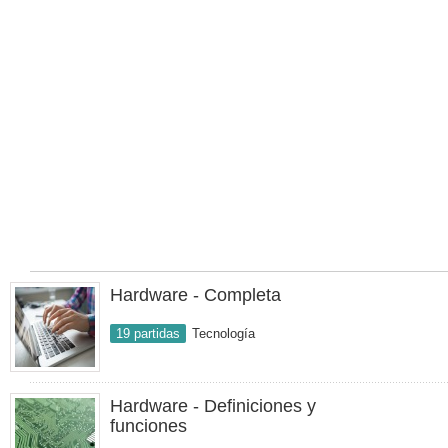
Hardware - Completa
19 partidas
Tecnología
Hardware - Definiciones y
funciones