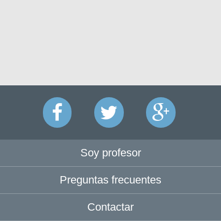
Soy profesor
Preguntas frecuentes
Contactar