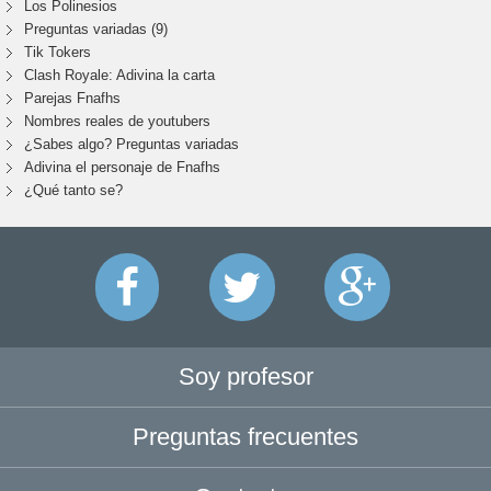
Los Polinesios
Preguntas variadas (9)
Tik Tokers
Clash Royale: Adivina la carta
Parejas Fnafhs
Nombres reales de youtubers
¿Sabes algo? Preguntas variadas
Adivina el personaje de Fnafhs
¿Qué tanto se?
Soy profesor
Preguntas frecuentes