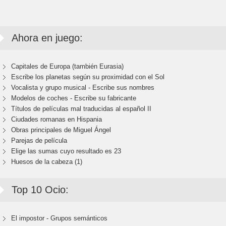
Ahora en juego:
Capitales de Europa (también Eurasia)
Escribe los planetas según su proximidad con el Sol
Vocalista y grupo musical - Escribe sus nombres
Modelos de coches - Escribe su fabricante
Títulos de películas mal traducidas al español II
Ciudades romanas en Hispania
Obras principales de Miguel Ángel
Parejas de película
Elige las sumas cuyo resultado es 23
Huesos de la cabeza (1)
Top 10 Ocio:
El impostor - Grupos semánticos