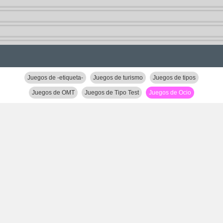
Juegos de -etiqueta-
Juegos de turismo
Juegos de tipos
Juegos de OMT
Juegos de Tipo Test
Juegos de Ocio