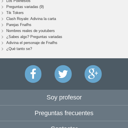
Los Polinesios
Preguntas variadas (9)
Tik Tokers
Clash Royale: Adivina la carta
Parejas Fnafhs
Nombres reales de youtubers
¿Sabes algo? Preguntas variadas
Adivina el personaje de Fnafhs
¿Qué tanto se?
Soy profesor
Preguntas frecuentes