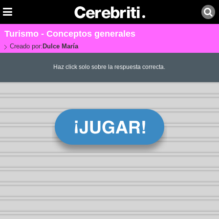
Turismo - Conceptos generales
Creado por:
Dulce María
Haz click solo sobre la respuesta correcta.