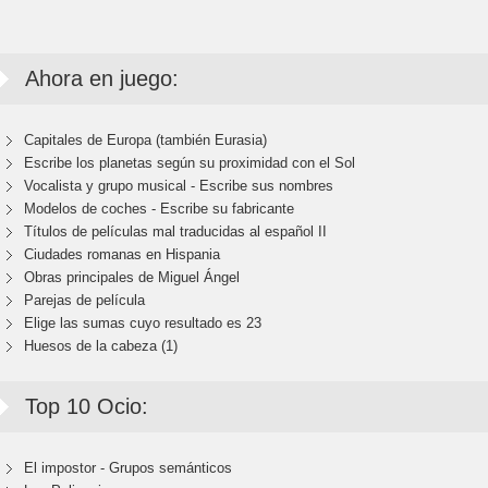
Ahora en juego:
Capitales de Europa (también Eurasia)
Escribe los planetas según su proximidad con el Sol
Vocalista y grupo musical - Escribe sus nombres
Modelos de coches - Escribe su fabricante
Títulos de películas mal traducidas al español II
Ciudades romanas en Hispania
Obras principales de Miguel Ángel
Parejas de película
Elige las sumas cuyo resultado es 23
Huesos de la cabeza (1)
Top 10 Ocio:
El impostor - Grupos semánticos