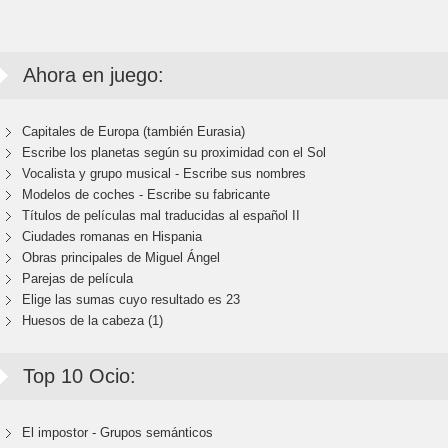
Ahora en juego:
Capitales de Europa (también Eurasia)
Escribe los planetas según su proximidad con el Sol
Vocalista y grupo musical - Escribe sus nombres
Modelos de coches - Escribe su fabricante
Títulos de películas mal traducidas al español II
Ciudades romanas en Hispania
Obras principales de Miguel Ángel
Parejas de película
Elige las sumas cuyo resultado es 23
Huesos de la cabeza (1)
Top 10 Ocio:
El impostor - Grupos semánticos