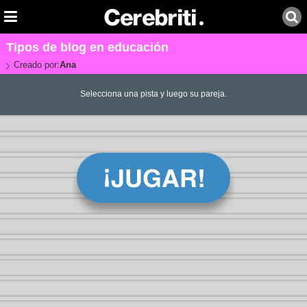
Tipos de blog en educación
Creado por:
Ana
Selecciona una pista y luego su pareja.