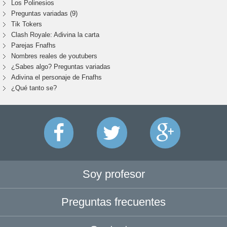
Los Polinesios
Preguntas variadas (9)
Tik Tokers
Clash Royale: Adivina la carta
Parejas Fnafhs
Nombres reales de youtubers
¿Sabes algo? Preguntas variadas
Adivina el personaje de Fnafhs
¿Qué tanto se?
Soy profesor
Preguntas frecuentes