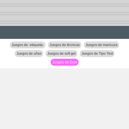
Juegos de -etiqueta-
Juegos de técnicas
Juegos de manicura
Juegos de uñas
Juegos de soft gel
Juegos de Tipo Test
Juegos de Ocio