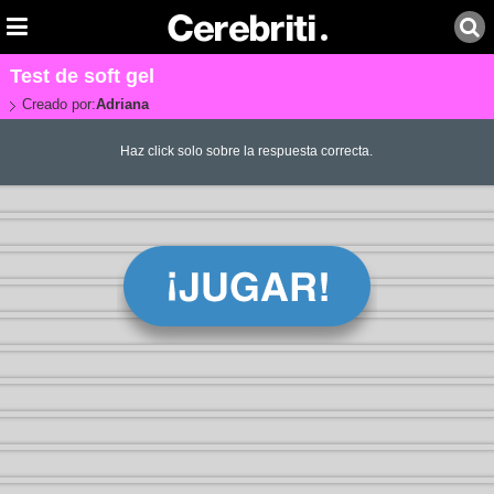
Test de soft gel
Creado por:
Adriana
Haz click solo sobre la respuesta correcta.