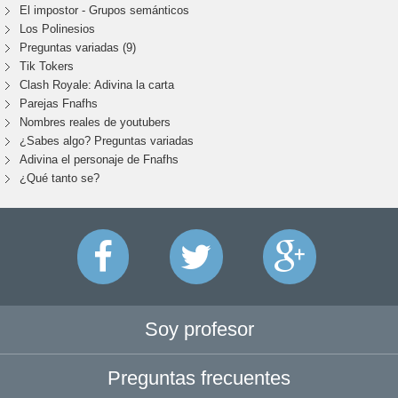
El impostor - Grupos semánticos
Los Polinesios
Preguntas variadas (9)
Tik Tokers
Clash Royale: Adivina la carta
Parejas Fnafhs
Nombres reales de youtubers
¿Sabes algo? Preguntas variadas
Adivina el personaje de Fnafhs
¿Qué tanto se?
Soy profesor
Preguntas frecuentes