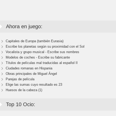
Ahora en juego:
Capitales de Europa (también Eurasia)
Escribe los planetas según su proximidad con el Sol
Vocalista y grupo musical - Escribe sus nombres
Modelos de coches - Escribe su fabricante
Títulos de películas mal traducidas al español II
Ciudades romanas en Hispania
Obras principales de Miguel Ángel
Parejas de película
Elige las sumas cuyo resultado es 23
Huesos de la cabeza (1)
Top 10 Ocio: