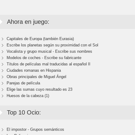
Ahora en juego:
Capitales de Europa (también Eurasia)
Escribe los planetas según su proximidad con el Sol
Vocalista y grupo musical - Escribe sus nombres
Modelos de coches - Escribe su fabricante
Títulos de películas mal traducidas al español II
Ciudades romanas en Hispania
Obras principales de Miguel Ángel
Parejas de película
Elige las sumas cuyo resultado es 23
Huesos de la cabeza (1)
Top 10 Ocio:
El impostor - Grupos semánticos