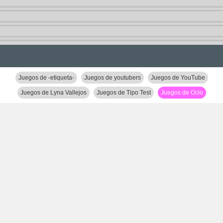
Juegos de -etiqueta-
Juegos de youtubers
Juegos de YouTube
Juegos de Lyna Vallejos
Juegos de Tipo Test
Juegos de Ocio