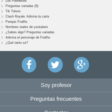
Los Polinesios
Preguntas variadas (9)
Tik Tokers
Clash Royale: Adivina la carta
Parejas Fnafhs
Nombres reales de youtubers
¿Sabes algo? Preguntas variadas
Adivina el personaje de Fnafhs
¿Qué tanto se?
Soy profesor
Preguntas frecuentes