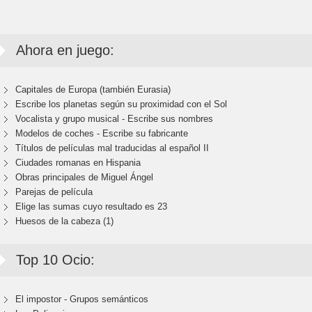
Ahora en juego:
Capitales de Europa (también Eurasia)
Escribe los planetas según su proximidad con el Sol
Vocalista y grupo musical - Escribe sus nombres
Modelos de coches - Escribe su fabricante
Títulos de películas mal traducidas al español II
Ciudades romanas en Hispania
Obras principales de Miguel Ángel
Parejas de película
Elige las sumas cuyo resultado es 23
Huesos de la cabeza (1)
Top 10 Ocio:
El impostor - Grupos semánticos