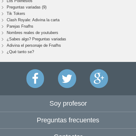
Los Polinesios
Preguntas variadas (9)
Tik Tokers
Clash Royale: Adivina la carta
Parejas Fnafhs
Nombres reales de youtubers
¿Sabes algo? Preguntas variadas
Adivina el personaje de Fnafhs
¿Qué tanto se?
Soy profesor
Preguntas frecuentes