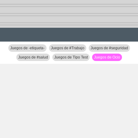
Juegos de -etiqueta-
Juegos de #Trabajo
Juegos de #seguridad
Juegos de #salud
Juegos de Tipo Test
Juegos de Ocio