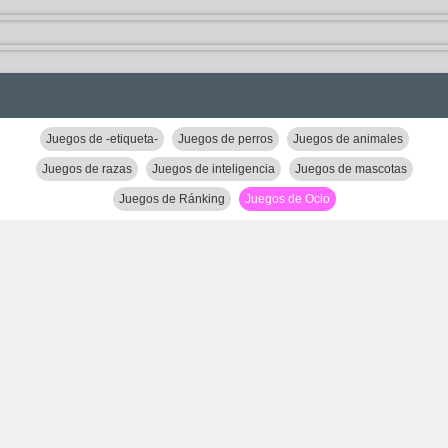
Juegos de -etiqueta-
Juegos de perros
Juegos de animales
Juegos de razas
Juegos de inteligencia
Juegos de mascotas
Juegos de Ránking
Juegos de Ocio