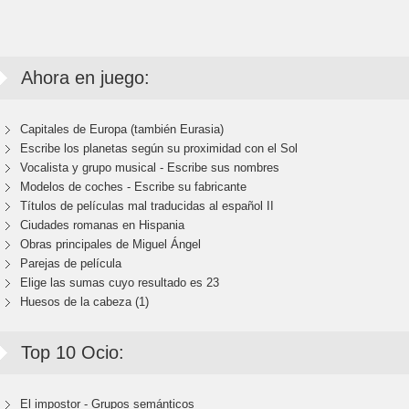
Ahora en juego:
Capitales de Europa (también Eurasia)
Escribe los planetas según su proximidad con el Sol
Vocalista y grupo musical - Escribe sus nombres
Modelos de coches - Escribe su fabricante
Títulos de películas mal traducidas al español II
Ciudades romanas en Hispania
Obras principales de Miguel Ángel
Parejas de película
Elige las sumas cuyo resultado es 23
Huesos de la cabeza (1)
Top 10 Ocio:
El impostor - Grupos semánticos