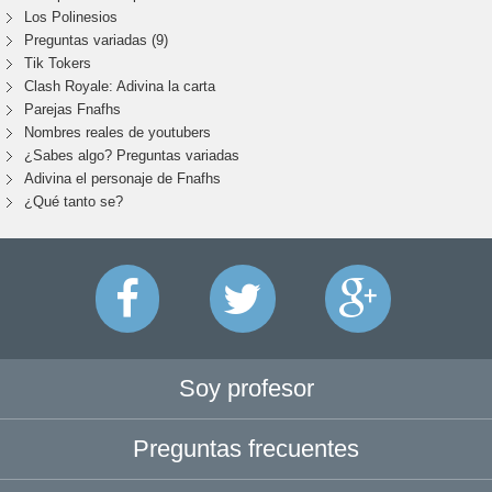
Los Polinesios
Preguntas variadas (9)
Tik Tokers
Clash Royale: Adivina la carta
Parejas Fnafhs
Nombres reales de youtubers
¿Sabes algo? Preguntas variadas
Adivina el personaje de Fnafhs
¿Qué tanto se?
Soy profesor
Preguntas frecuentes