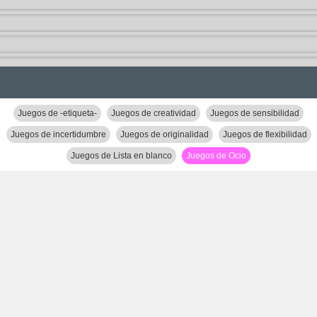
Juegos de -etiqueta-
Juegos de creatividad
Juegos de sensibilidad
Juegos de incertidumbre
Juegos de originalidad
Juegos de flexibilidad
Juegos de Lista en blanco
Juegos de Ocio