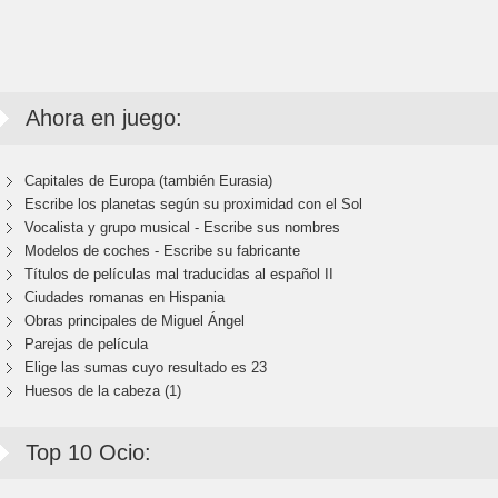
Ahora en juego:
Capitales de Europa (también Eurasia)
Escribe los planetas según su proximidad con el Sol
Vocalista y grupo musical - Escribe sus nombres
Modelos de coches - Escribe su fabricante
Títulos de películas mal traducidas al español II
Ciudades romanas en Hispania
Obras principales de Miguel Ángel
Parejas de película
Elige las sumas cuyo resultado es 23
Huesos de la cabeza (1)
Top 10 Ocio: