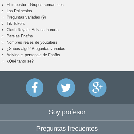
El impostor - Grupos semánticos
Los Polinesios
Preguntas variadas (9)
Tik Tokers
Clash Royale: Adivina la carta
Parejas Fnafhs
Nombres reales de youtubers
¿Sabes algo? Preguntas variadas
Adivina el personaje de Fnafhs
¿Qué tanto se?
Soy profesor
Preguntas frecuentes