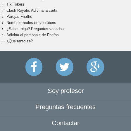
Tik Tokers
Clash Royale: Adivina la carta
Parejas Fnafhs
Nombres reales de youtubers
¿Sabes algo? Preguntas variadas
Adivina el personaje de Fnafhs
¿Qué tanto se?
Soy profesor
Preguntas frecuentes
Contactar