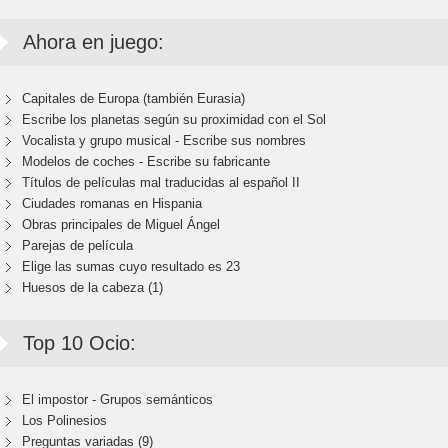
Ahora en juego:
Capitales de Europa (también Eurasia)
Escribe los planetas según su proximidad con el Sol
Vocalista y grupo musical - Escribe sus nombres
Modelos de coches - Escribe su fabricante
Títulos de películas mal traducidas al español II
Ciudades romanas en Hispania
Obras principales de Miguel Ángel
Parejas de película
Elige las sumas cuyo resultado es 23
Huesos de la cabeza (1)
Top 10 Ocio:
El impostor - Grupos semánticos
Los Polinesios
Preguntas variadas (9)