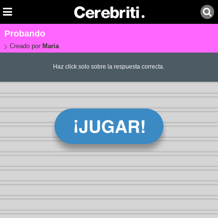
Probando
Creado por:
Maria
Haz click solo sobre la respuesta correcta.