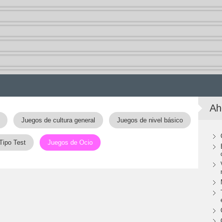
Ah
Juegos de cultura general
Juegos de nivel básico
Tipo Test
Juegos de Ocio