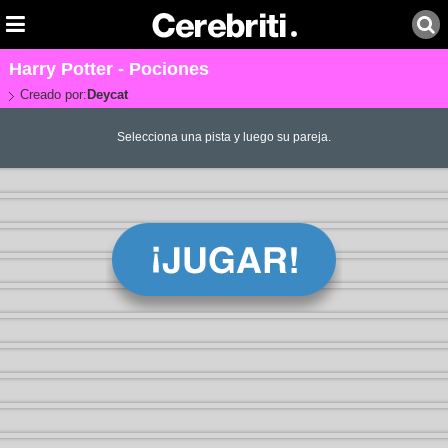
Harry Potter - Pociones
Creado por:
Deycat
Selecciona una pista y luego su pareja.