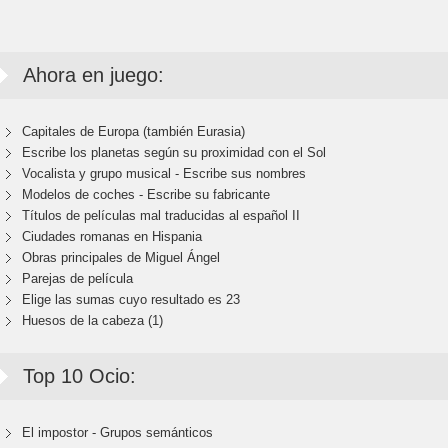
Ahora en juego:
Capitales de Europa (también Eurasia)
Escribe los planetas según su proximidad con el Sol
Vocalista y grupo musical - Escribe sus nombres
Modelos de coches - Escribe su fabricante
Títulos de películas mal traducidas al español II
Ciudades romanas en Hispania
Obras principales de Miguel Ángel
Parejas de película
Elige las sumas cuyo resultado es 23
Huesos de la cabeza (1)
Top 10 Ocio:
El impostor - Grupos semánticos