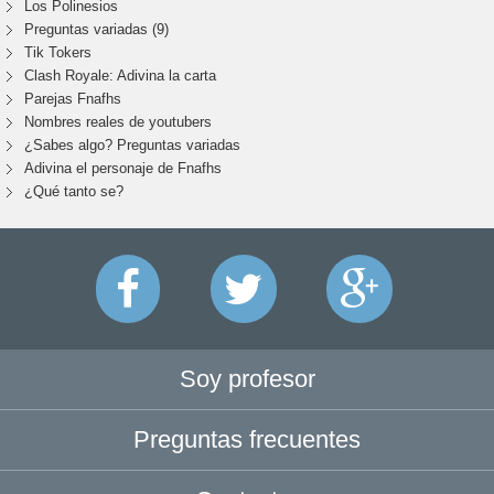
Los Polinesios
Preguntas variadas (9)
Tik Tokers
Clash Royale: Adivina la carta
Parejas Fnafhs
Nombres reales de youtubers
¿Sabes algo? Preguntas variadas
Adivina el personaje de Fnafhs
¿Qué tanto se?
Soy profesor
Preguntas frecuentes