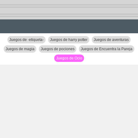
Juegos de -etiqueta-
Juegos de harry potter
Juegos de aventuras
Juegos de magia
Juegos de pociones
Juegos de Encuentra la Pareja
Juegos de Ocio