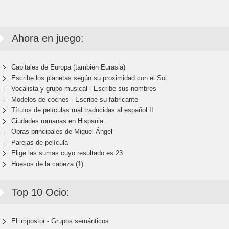
Ahora en juego:
Capitales de Europa (también Eurasia)
Escribe los planetas según su proximidad con el Sol
Vocalista y grupo musical - Escribe sus nombres
Modelos de coches - Escribe su fabricante
Títulos de películas mal traducidas al español II
Ciudades romanas en Hispania
Obras principales de Miguel Ángel
Parejas de película
Elige las sumas cuyo resultado es 23
Huesos de la cabeza (1)
Top 10 Ocio:
El impostor - Grupos semánticos