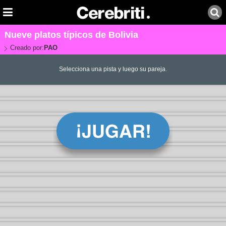
Nueve platos típicos de Bolivia
Creado por:
PAO
Selecciona una pista y luego su pareja.