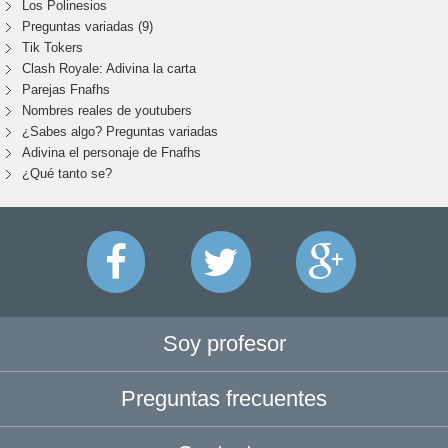
Los Polinesios
Preguntas variadas (9)
Tik Tokers
Clash Royale: Adivina la carta
Parejas Fnafhs
Nombres reales de youtubers
¿Sabes algo? Preguntas variadas
Adivina el personaje de Fnafhs
¿Qué tanto se?
Soy profesor
Preguntas frecuentes