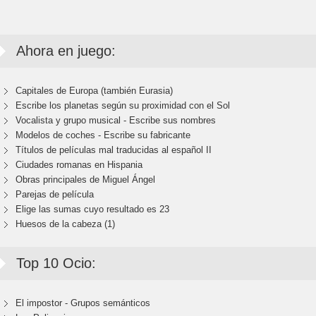
Ahora en juego:
Capitales de Europa (también Eurasia)
Escribe los planetas según su proximidad con el Sol
Vocalista y grupo musical - Escribe sus nombres
Modelos de coches - Escribe su fabricante
Títulos de películas mal traducidas al español II
Ciudades romanas en Hispania
Obras principales de Miguel Ángel
Parejas de película
Elige las sumas cuyo resultado es 23
Huesos de la cabeza (1)
Top 10 Ocio:
El impostor - Grupos semánticos