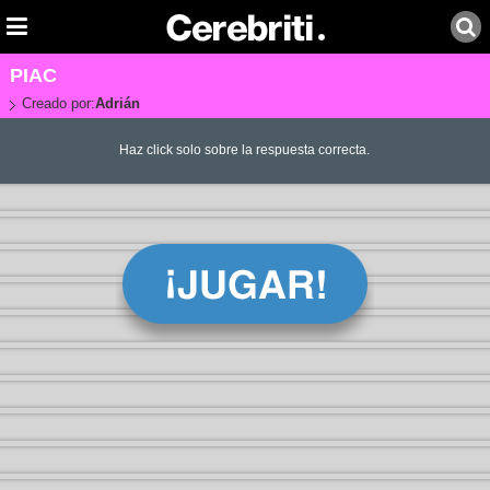
PIAC
Creado por:
Adrián
Haz click solo sobre la respuesta correcta.