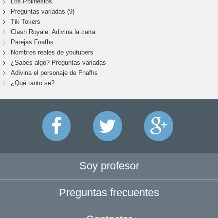
Los Polinesios
Preguntas variadas (9)
Tik Tokers
Clash Royale: Adivina la carta
Parejas Fnafhs
Nombres reales de youtubers
¿Sabes algo? Preguntas variadas
Adivina el personaje de Fnafhs
¿Qué tanto se?
Soy profesor
Preguntas frecuentes