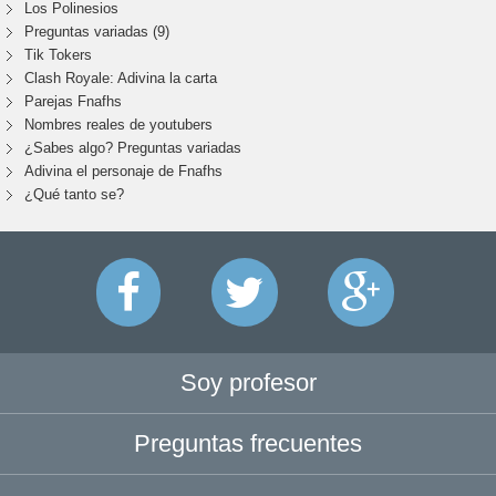
Los Polinesios
Preguntas variadas (9)
Tik Tokers
Clash Royale: Adivina la carta
Parejas Fnafhs
Nombres reales de youtubers
¿Sabes algo? Preguntas variadas
Adivina el personaje de Fnafhs
¿Qué tanto se?
Soy profesor
Preguntas frecuentes