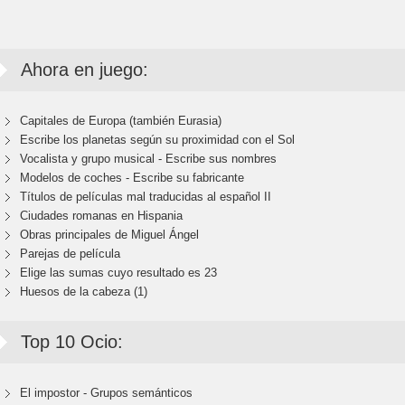
Ahora en juego:
Capitales de Europa (también Eurasia)
Escribe los planetas según su proximidad con el Sol
Vocalista y grupo musical - Escribe sus nombres
Modelos de coches - Escribe su fabricante
Títulos de películas mal traducidas al español II
Ciudades romanas en Hispania
Obras principales de Miguel Ángel
Parejas de película
Elige las sumas cuyo resultado es 23
Huesos de la cabeza (1)
Top 10 Ocio:
El impostor - Grupos semánticos