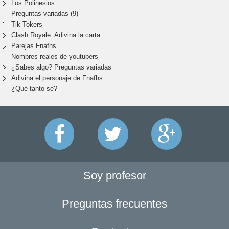
Los Polinesios
Preguntas variadas (9)
Tik Tokers
Clash Royale: Adivina la carta
Parejas Fnafhs
Nombres reales de youtubers
¿Sabes algo? Preguntas variadas
Adivina el personaje de Fnafhs
¿Qué tanto se?
Soy profesor
Preguntas frecuentes