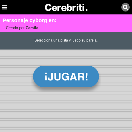
Personaje cyborg en:
Creado por:
Camila
Selecciona una pista y luego su pareja.