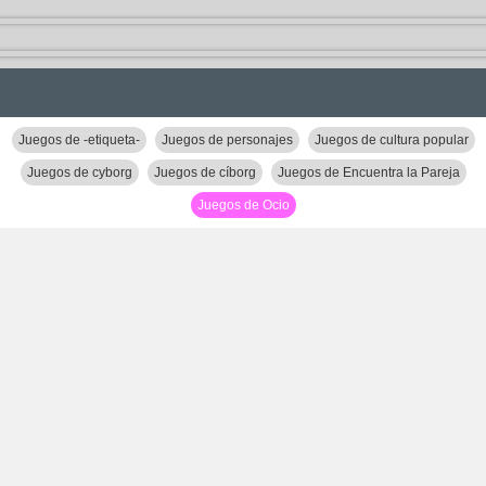
Juegos de -etiqueta-
Juegos de personajes
Juegos de cultura popular
Juegos de cyborg
Juegos de cíborg
Juegos de Encuentra la Pareja
Juegos de Ocio