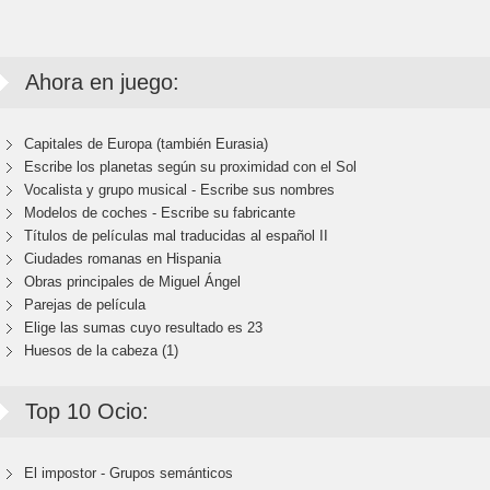
Ahora en juego:
Capitales de Europa (también Eurasia)
Escribe los planetas según su proximidad con el Sol
Vocalista y grupo musical - Escribe sus nombres
Modelos de coches - Escribe su fabricante
Títulos de películas mal traducidas al español II
Ciudades romanas en Hispania
Obras principales de Miguel Ángel
Parejas de película
Elige las sumas cuyo resultado es 23
Huesos de la cabeza (1)
Top 10 Ocio:
El impostor - Grupos semánticos