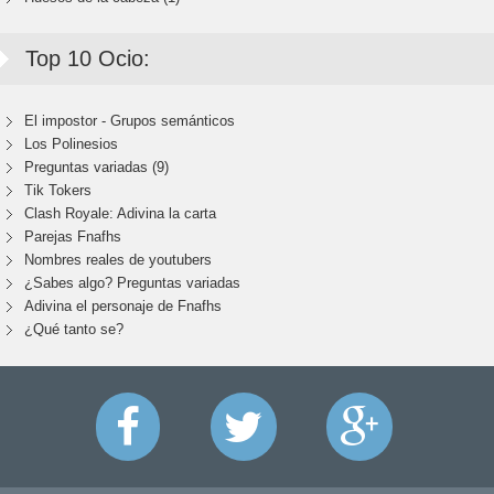
Top 10 Ocio:
El impostor - Grupos semánticos
Los Polinesios
Preguntas variadas (9)
Tik Tokers
Clash Royale: Adivina la carta
Parejas Fnafhs
Nombres reales de youtubers
¿Sabes algo? Preguntas variadas
Adivina el personaje de Fnafhs
¿Qué tanto se?