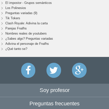
El impostor - Grupos semánticos
Los Polinesios
Preguntas variadas (9)
Tik Tokers
Clash Royale: Adivina la carta
Parejas Fnafhs
Nombres reales de youtubers
¿Sabes algo? Preguntas variadas
Adivina el personaje de Fnafhs
¿Qué tanto se?
Soy profesor
Preguntas frecuentes