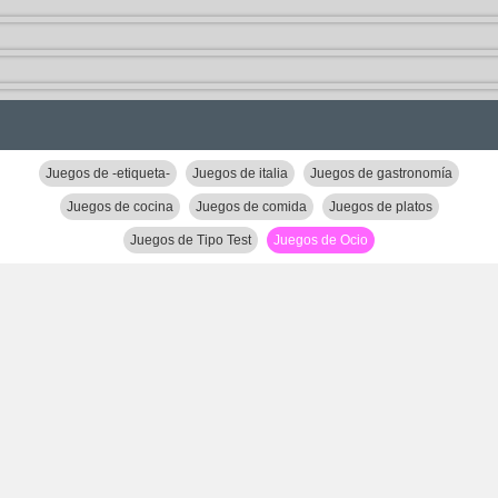
Juegos de -etiqueta-
Juegos de italia
Juegos de gastronomía
Juegos de cocina
Juegos de comida
Juegos de platos
Juegos de Tipo Test
Juegos de Ocio