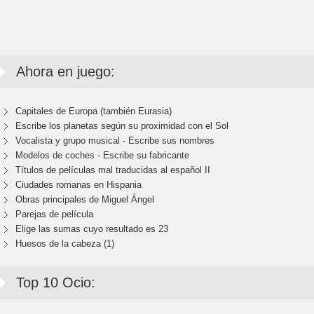
Ahora en juego:
Capitales de Europa (también Eurasia)
Escribe los planetas según su proximidad con el Sol
Vocalista y grupo musical - Escribe sus nombres
Modelos de coches - Escribe su fabricante
Títulos de películas mal traducidas al español II
Ciudades romanas en Hispania
Obras principales de Miguel Ángel
Parejas de película
Elige las sumas cuyo resultado es 23
Huesos de la cabeza (1)
Top 10 Ocio: