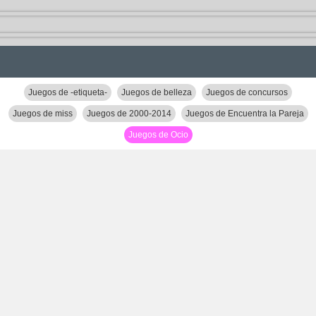
Juegos de -etiqueta-
Juegos de belleza
Juegos de concursos
Juegos de miss
Juegos de 2000-2014
Juegos de Encuentra la Pareja
Juegos de Ocio