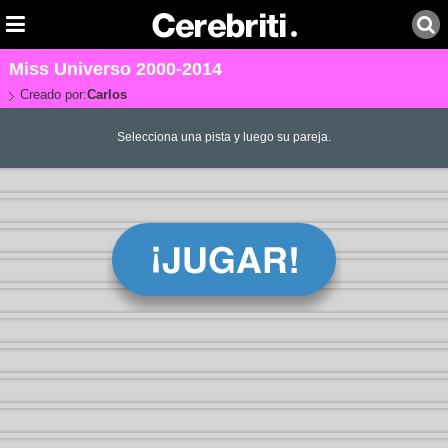
Miss Universo 2000-2014
Creado por:
Carlos
Selecciona una pista y luego su pareja.