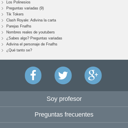
Los Polinesios
Preguntas variadas (9)
Tik Tokers
Clash Royale: Adivina la carta
Parejas Fnafhs
Nombres reales de youtubers
¿Sabes algo? Preguntas variadas
Adivina el personaje de Fnafhs
¿Qué tanto se?
Soy profesor
Preguntas frecuentes