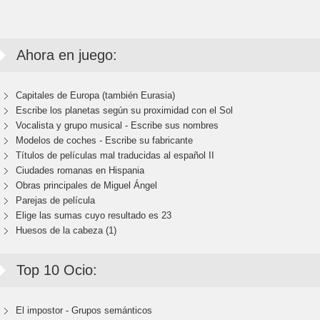
Ahora en juego:
Capitales de Europa (también Eurasia)
Escribe los planetas según su proximidad con el Sol
Vocalista y grupo musical - Escribe sus nombres
Modelos de coches - Escribe su fabricante
Títulos de películas mal traducidas al español II
Ciudades romanas en Hispania
Obras principales de Miguel Ángel
Parejas de película
Elige las sumas cuyo resultado es 23
Huesos de la cabeza (1)
Top 10 Ocio:
El impostor - Grupos semánticos