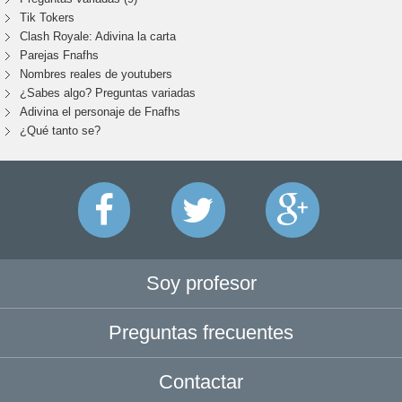
Tik Tokers
Clash Royale: Adivina la carta
Parejas Fnafhs
Nombres reales de youtubers
¿Sabes algo? Preguntas variadas
Adivina el personaje de Fnafhs
¿Qué tanto se?
Soy profesor
Preguntas frecuentes
Contactar