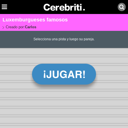
Luxemburgueses famosos
Creado por:
Carlos
Selecciona una pista y luego su pareja.