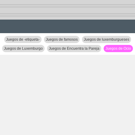
Juegos de -etiqueta-
Juegos de famosos
Juegos de luxemburgueses
Juegos de Luxemburgo
Juegos de Encuentra la Pareja
Juegos de Ocio