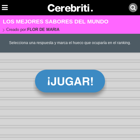
LOS MEJORES SABORES DEL MUNDO
Creado por:
FLOR DE MARIA
Selecciona una respuesta y marca el hueco que ocuparía en el ranking.