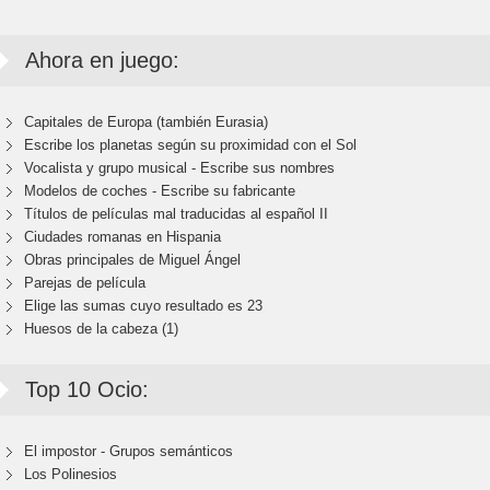
Ahora en juego:
Capitales de Europa (también Eurasia)
Escribe los planetas según su proximidad con el Sol
Vocalista y grupo musical - Escribe sus nombres
Modelos de coches - Escribe su fabricante
Títulos de películas mal traducidas al español II
Ciudades romanas en Hispania
Obras principales de Miguel Ángel
Parejas de película
Elige las sumas cuyo resultado es 23
Huesos de la cabeza (1)
Top 10 Ocio:
El impostor - Grupos semánticos
Los Polinesios