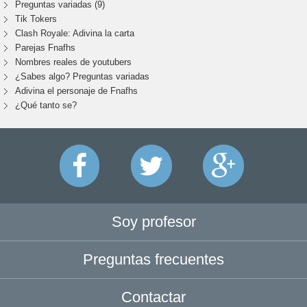
Preguntas variadas (9)
Tik Tokers
Clash Royale: Adivina la carta
Parejas Fnafhs
Nombres reales de youtubers
¿Sabes algo? Preguntas variadas
Adivina el personaje de Fnafhs
¿Qué tanto se?
Soy profesor
Preguntas frecuentes
Contactar