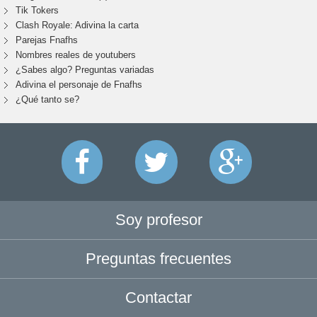
Tik Tokers
Clash Royale: Adivina la carta
Parejas Fnafhs
Nombres reales de youtubers
¿Sabes algo? Preguntas variadas
Adivina el personaje de Fnafhs
¿Qué tanto se?
Soy profesor
Preguntas frecuentes
Contactar