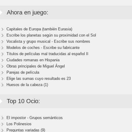
Ahora en juego:
Capitales de Europa (también Eurasia)
Escribe los planetas según su proximidad con el Sol
Vocalista y grupo musical - Escribe sus nombres
Modelos de coches - Escribe su fabricante
Títulos de películas mal traducidas al español II
Ciudades romanas en Hispania
Obras principales de Miguel Ángel
Parejas de película
Elige las sumas cuyo resultado es 23
Huesos de la cabeza (1)
Top 10 Ocio:
El impostor - Grupos semánticos
Los Polinesios
Preguntas variadas (9)