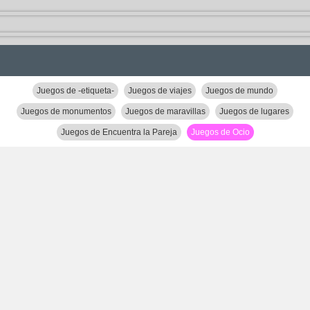
Juegos de -etiqueta-
Juegos de viajes
Juegos de mundo
Juegos de monumentos
Juegos de maravillas
Juegos de lugares
Juegos de Encuentra la Pareja
Juegos de Ocio