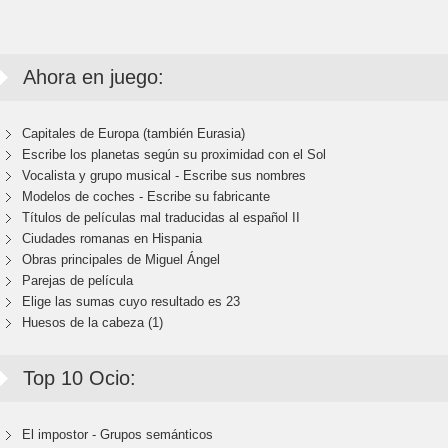
Ahora en juego:
Capitales de Europa (también Eurasia)
Escribe los planetas según su proximidad con el Sol
Vocalista y grupo musical - Escribe sus nombres
Modelos de coches - Escribe su fabricante
Títulos de películas mal traducidas al español II
Ciudades romanas en Hispania
Obras principales de Miguel Ángel
Parejas de película
Elige las sumas cuyo resultado es 23
Huesos de la cabeza (1)
Top 10 Ocio:
El impostor - Grupos semánticos