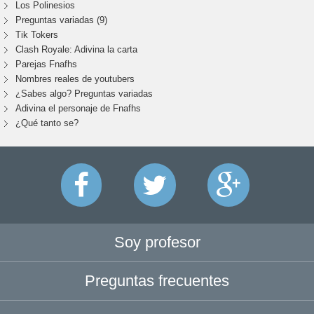
Los Polinesios
Preguntas variadas (9)
Tik Tokers
Clash Royale: Adivina la carta
Parejas Fnafhs
Nombres reales de youtubers
¿Sabes algo? Preguntas variadas
Adivina el personaje de Fnafhs
¿Qué tanto se?
Soy profesor
Preguntas frecuentes