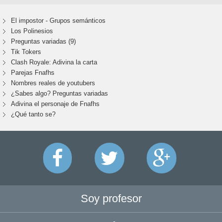
El impostor - Grupos semánticos
Los Polinesios
Preguntas variadas (9)
Tik Tokers
Clash Royale: Adivina la carta
Parejas Fnafhs
Nombres reales de youtubers
¿Sabes algo? Preguntas variadas
Adivina el personaje de Fnafhs
¿Qué tanto se?
Soy profesor