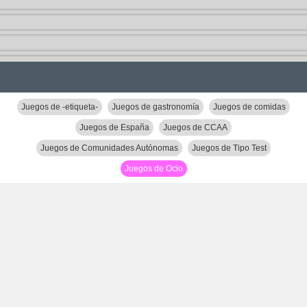
Juegos de -etiqueta-
Juegos de gastronomía
Juegos de comidas
Juegos de España
Juegos de CCAA
Juegos de Comunidades Autónomas
Juegos de Tipo Test
Juegos de Ocio