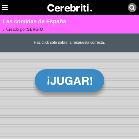
Las comidas de España
Creado por:
SERGIO
Haz click solo sobre la respuesta correcta.