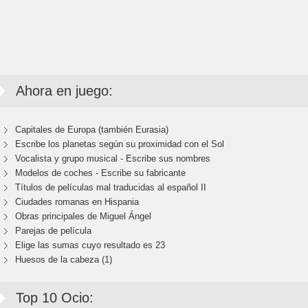
Ahora en juego:
Capitales de Europa (también Eurasia)
Escribe los planetas según su proximidad con el Sol
Vocalista y grupo musical - Escribe sus nombres
Modelos de coches - Escribe su fabricante
Títulos de películas mal traducidas al español II
Ciudades romanas en Hispania
Obras principales de Miguel Ángel
Parejas de película
Elige las sumas cuyo resultado es 23
Huesos de la cabeza (1)
Top 10 Ocio: