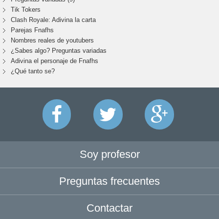
Tik Tokers
Clash Royale: Adivina la carta
Parejas Fnafhs
Nombres reales de youtubers
¿Sabes algo? Preguntas variadas
Adivina el personaje de Fnafhs
¿Qué tanto se?
Soy profesor
Preguntas frecuentes
Contactar