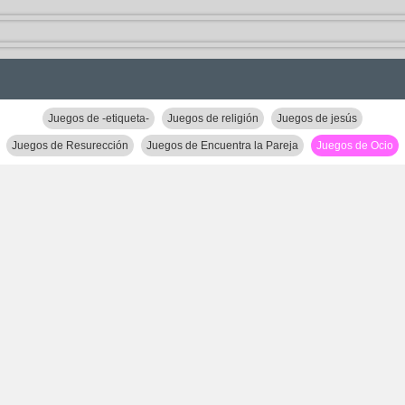
Juegos de -etiqueta-
Juegos de religión
Juegos de jesús
Juegos de Resurección
Juegos de Encuentra la Pareja
Juegos de Ocio