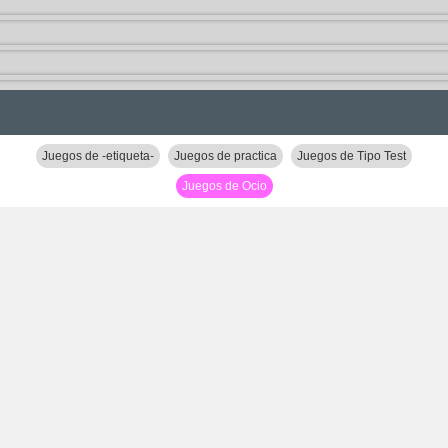
Juegos de -etiqueta-
Juegos de practica
Juegos de Tipo Test
Juegos de Ocio