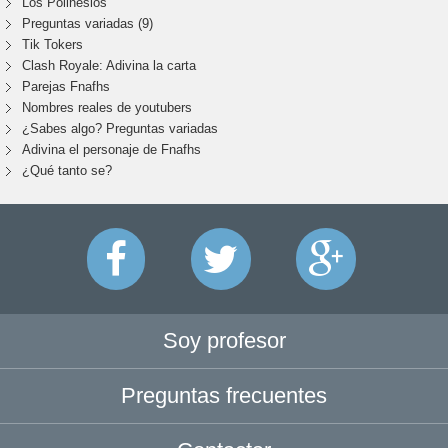
Los Polinesios
Preguntas variadas (9)
Tik Tokers
Clash Royale: Adivina la carta
Parejas Fnafhs
Nombres reales de youtubers
¿Sabes algo? Preguntas variadas
Adivina el personaje de Fnafhs
¿Qué tanto se?
Soy profesor
Preguntas frecuentes