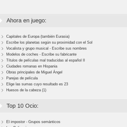
Ahora en juego:
Capitales de Europa (también Eurasia)
Escribe los planetas según su proximidad con el Sol
Vocalista y grupo musical - Escribe sus nombres
Modelos de coches - Escribe su fabricante
Títulos de películas mal traducidas al español II
Ciudades romanas en Hispania
Obras principales de Miguel Ángel
Parejas de película
Elige las sumas cuyo resultado es 23
Huesos de la cabeza (1)
Top 10 Ocio:
El impostor - Grupos semánticos