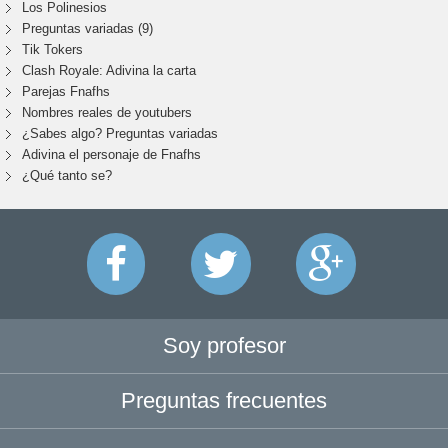
Los Polinesios
Preguntas variadas (9)
Tik Tokers
Clash Royale: Adivina la carta
Parejas Fnafhs
Nombres reales de youtubers
¿Sabes algo? Preguntas variadas
Adivina el personaje de Fnafhs
¿Qué tanto se?
Soy profesor
Preguntas frecuentes