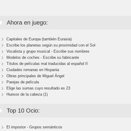
Ahora en juego:
Capitales de Europa (también Eurasia)
Escribe los planetas según su proximidad con el Sol
Vocalista y grupo musical - Escribe sus nombres
Modelos de coches - Escribe su fabricante
Títulos de películas mal traducidas al español II
Ciudades romanas en Hispania
Obras principales de Miguel Ángel
Parejas de película
Elige las sumas cuyo resultado es 23
Huesos de la cabeza (1)
Top 10 Ocio:
El impostor - Grupos semánticos