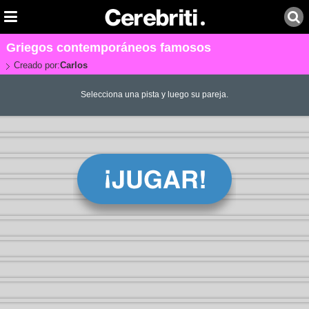
Griegos contemporáneos famosos
Creado por:
Carlos
Selecciona una pista y luego su pareja.