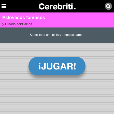
Eslovacos famosos
Creado por:
Carlos
Selecciona una pista y luego su pareja.