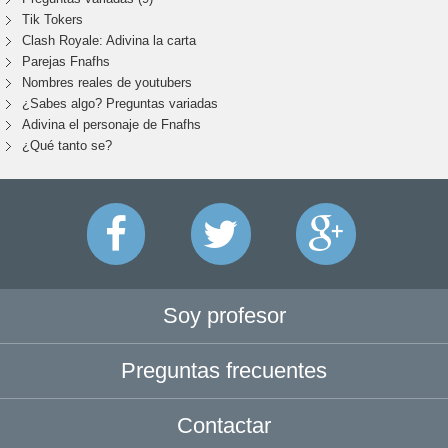
Tik Tokers
Clash Royale: Adivina la carta
Parejas Fnafhs
Nombres reales de youtubers
¿Sabes algo? Preguntas variadas
Adivina el personaje de Fnafhs
¿Qué tanto se?
Soy profesor
Preguntas frecuentes
Contactar