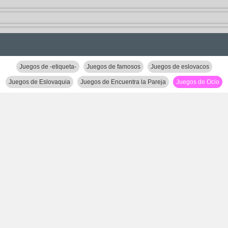
Juegos de -etiqueta-
Juegos de famosos
Juegos de eslovacos
Juegos de Eslovaquia
Juegos de Encuentra la Pareja
Juegos de Ocio