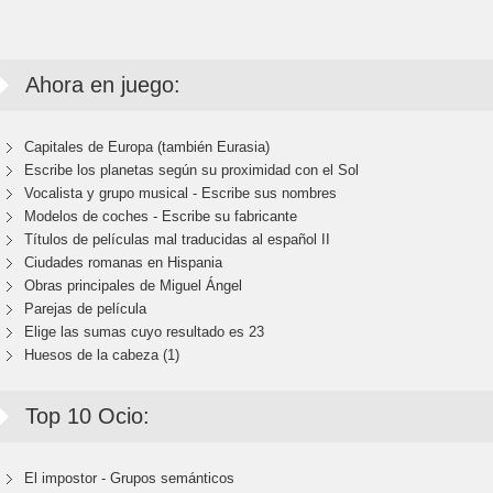
Ahora en juego:
Capitales de Europa (también Eurasia)
Escribe los planetas según su proximidad con el Sol
Vocalista y grupo musical - Escribe sus nombres
Modelos de coches - Escribe su fabricante
Títulos de películas mal traducidas al español II
Ciudades romanas en Hispania
Obras principales de Miguel Ángel
Parejas de película
Elige las sumas cuyo resultado es 23
Huesos de la cabeza (1)
Top 10 Ocio:
El impostor - Grupos semánticos