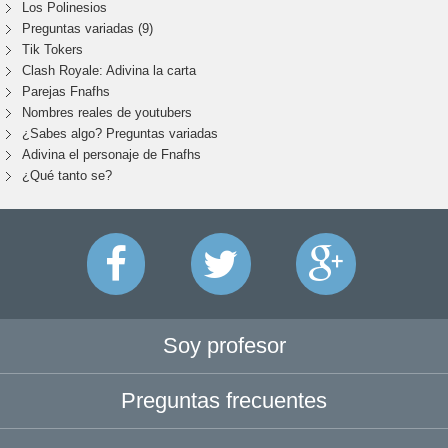
Los Polinesios
Preguntas variadas (9)
Tik Tokers
Clash Royale: Adivina la carta
Parejas Fnafhs
Nombres reales de youtubers
¿Sabes algo? Preguntas variadas
Adivina el personaje de Fnafhs
¿Qué tanto se?
Soy profesor
Preguntas frecuentes