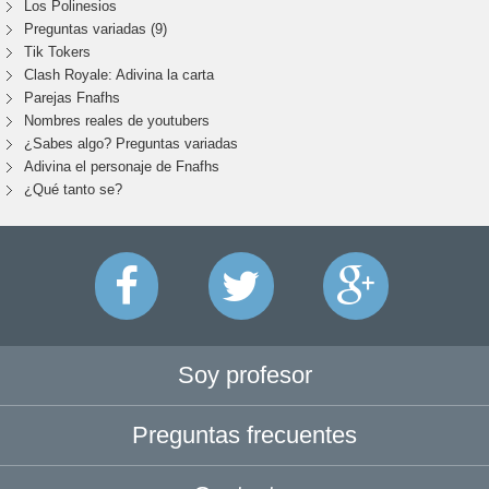
Los Polinesios
Preguntas variadas (9)
Tik Tokers
Clash Royale: Adivina la carta
Parejas Fnafhs
Nombres reales de youtubers
¿Sabes algo? Preguntas variadas
Adivina el personaje de Fnafhs
¿Qué tanto se?
Soy profesor
Preguntas frecuentes