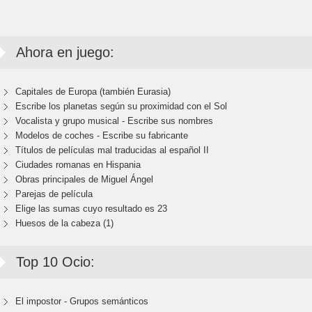
Ahora en juego:
Capitales de Europa (también Eurasia)
Escribe los planetas según su proximidad con el Sol
Vocalista y grupo musical - Escribe sus nombres
Modelos de coches - Escribe su fabricante
Títulos de películas mal traducidas al español II
Ciudades romanas en Hispania
Obras principales de Miguel Ángel
Parejas de película
Elige las sumas cuyo resultado es 23
Huesos de la cabeza (1)
Top 10 Ocio:
El impostor - Grupos semánticos