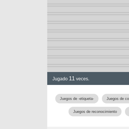
11
Jugado
veces.
Juegos de -etiqueta-
Juegos de co
Juegos de reconocimiento