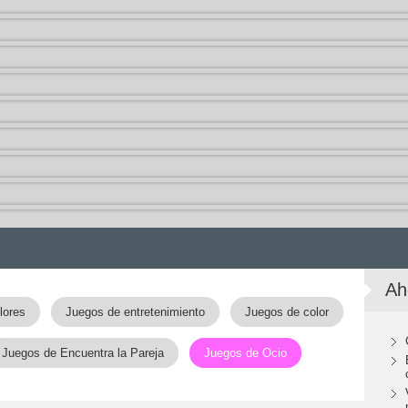
Ah
lores
Juegos de entretenimiento
Juegos de color
Juegos de Encuentra la Pareja
Juegos de Ocio