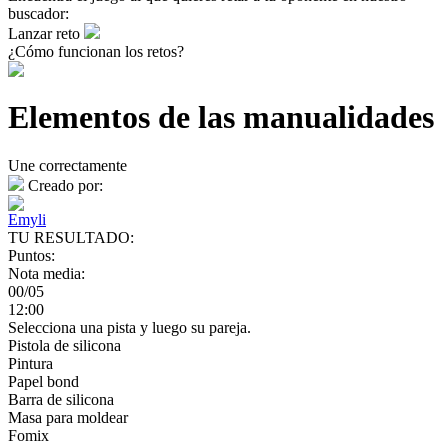
buscador:
Lanzar reto
¿Cómo funcionan los retos?
Elementos de las manualidades
Une correctamente
Creado por:
Emyli
TU RESULTADO:
Puntos:
Nota media:
00/05
12:00
Selecciona una pista y luego su pareja.
Pistola de silicona
Pintura
Papel bond
Barra de silicona
Masa para moldear
Fomix