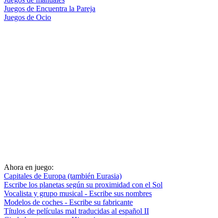
Juegos de Encuentra la Pareja
Juegos de Ocio
Ahora en juego:
Capitales de Europa (también Eurasia)
Escribe los planetas según su proximidad con el Sol
Vocalista y grupo musical - Escribe sus nombres
Modelos de coches - Escribe su fabricante
Títulos de películas mal traducidas al español II