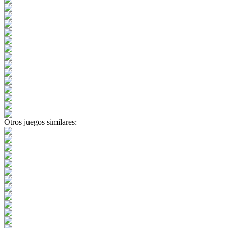
Otros juegos similares: