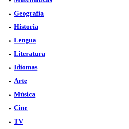
Geografía
Historia
Lengua
Literatura
Idiomas
Arte
Música
Cine
TV