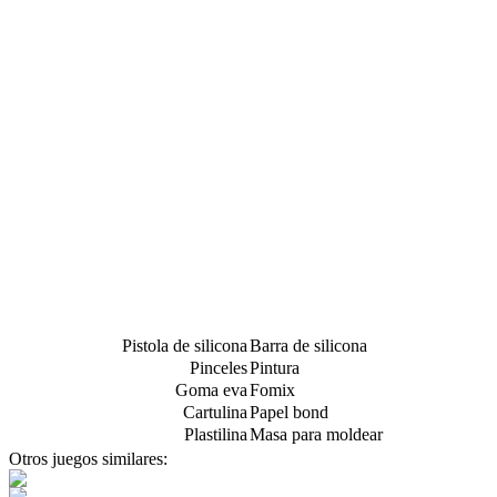
Pistola de silicona
Barra de silicona
Pinceles
Pintura
Goma eva
Fomix
Cartulina
Papel bond
Plastilina
Masa para moldear
Otros juegos similares: