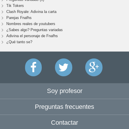
Tik Tokers
Clash Royale: Adivina la carta
Parejas Fnafhs
Nombres reales de youtubers
¿Sabes algo? Preguntas variadas
Adivina el personaje de Fnafhs
¿Qué tanto se?
Soy profesor
Preguntas frecuentes
Contactar