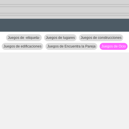
Juegos de -etiqueta-
Juegos de lugares
Juegos de construcciones
Juegos de edificaciones
Juegos de Encuentra la Pareja
Juegos de Ocio