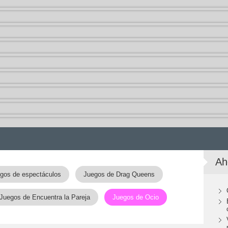
Ah
gos de espectáculos
Juegos de Drag Queens
Juegos de Encuentra la Pareja
Juegos de Ocio