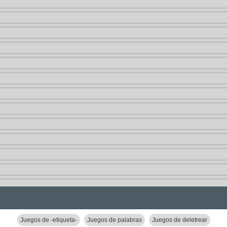
Juegos de -etiqueta-
Juegos de palabras
Juegos de deletrear