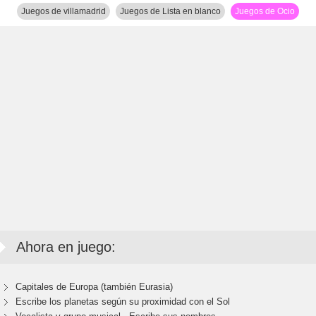
Juegos de villamadrid
Juegos de Lista en blanco
Juegos de Ocio
Ahora en juego:
Capitales de Europa (también Eurasia)
Escribe los planetas según su proximidad con el Sol