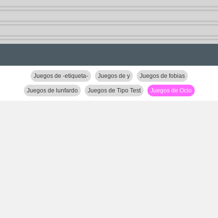
Juegos de -etiqueta-
Juegos de y
Juegos de fobias
Juegos de lunfardo
Juegos de Tipo Test
Juegos de Ocio