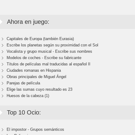
Ahora en juego:
Capitales de Europa (también Eurasia)
Escribe los planetas según su proximidad con el Sol
Vocalista y grupo musical - Escribe sus nombres
Modelos de coches - Escribe su fabricante
Títulos de películas mal traducidas al español II
Ciudades romanas en Hispania
Obras principales de Miguel Ángel
Parejas de película
Elige las sumas cuyo resultado es 23
Huesos de la cabeza (1)
Top 10 Ocio:
El impostor - Grupos semánticos