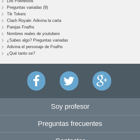
Los Polinesios
Preguntas variadas (9)
Tik Tokers
Clash Royale: Adivina la carta
Parejas Fnafhs
Nombres reales de youtubers
¿Sabes algo? Preguntas variadas
Adivina el personaje de Fnafhs
¿Qué tanto se?
Soy profesor
Preguntas frecuentes