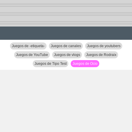
Juegos de -etiqueta-
Juegos de canales
Juegos de youtubers
Juegos de YouTube
Juegos de vlogs
Juegos de Rodraix
Juegos de Tipo Test
Juegos de Ocio