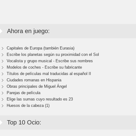
Ahora en juego:
Capitales de Europa (también Eurasia)
Escribe los planetas según su proximidad con el Sol
Vocalista y grupo musical - Escribe sus nombres
Modelos de coches - Escribe su fabricante
Títulos de películas mal traducidas al español II
Ciudades romanas en Hispania
Obras principales de Miguel Ángel
Parejas de película
Elige las sumas cuyo resultado es 23
Huesos de la cabeza (1)
Top 10 Ocio: