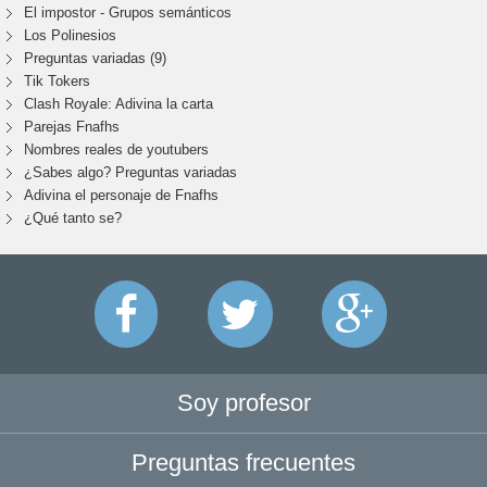
El impostor - Grupos semánticos
Los Polinesios
Preguntas variadas (9)
Tik Tokers
Clash Royale: Adivina la carta
Parejas Fnafhs
Nombres reales de youtubers
¿Sabes algo? Preguntas variadas
Adivina el personaje de Fnafhs
¿Qué tanto se?
Soy profesor
Preguntas frecuentes