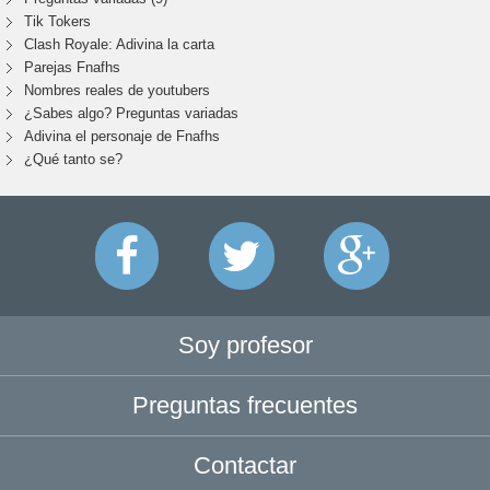
Tik Tokers
Clash Royale: Adivina la carta
Parejas Fnafhs
Nombres reales de youtubers
¿Sabes algo? Preguntas variadas
Adivina el personaje de Fnafhs
¿Qué tanto se?
Soy profesor
Preguntas frecuentes
Contactar