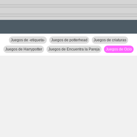
Juegos de -etiqueta-
Juegos de potterhead
Juegos de criaturas
Juegos de Harrypotter
Juegos de Encuentra la Pareja
Juegos de Ocio