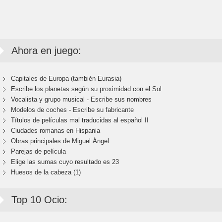
Ahora en juego:
Capitales de Europa (también Eurasia)
Escribe los planetas según su proximidad con el Sol
Vocalista y grupo musical - Escribe sus nombres
Modelos de coches - Escribe su fabricante
Títulos de películas mal traducidas al español II
Ciudades romanas en Hispania
Obras principales de Miguel Ángel
Parejas de película
Elige las sumas cuyo resultado es 23
Huesos de la cabeza (1)
Top 10 Ocio: