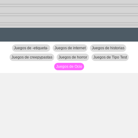
Juegos de -etiqueta-
Juegos de internet
Juegos de historias
Juegos de creepypastas
Juegos de horror
Juegos de Tipo Test
Juegos de Ocio