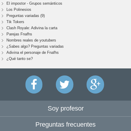
El impostor - Grupos semánticos
Los Polinesios
Preguntas variadas (9)
Tik Tokers
Clash Royale: Adivina la carta
Parejas Fnafhs
Nombres reales de youtubers
¿Sabes algo? Preguntas variadas
Adivina el personaje de Fnafhs
¿Qué tanto se?
Soy profesor
Preguntas frecuentes