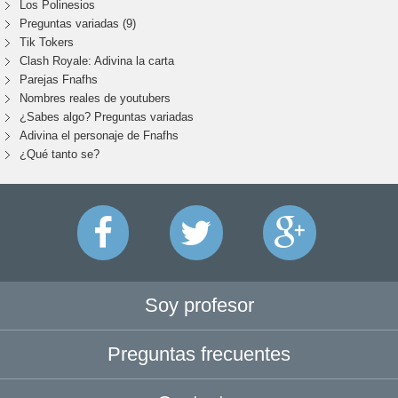
Los Polinesios
Preguntas variadas (9)
Tik Tokers
Clash Royale: Adivina la carta
Parejas Fnafhs
Nombres reales de youtubers
¿Sabes algo? Preguntas variadas
Adivina el personaje de Fnafhs
¿Qué tanto se?
Soy profesor
Preguntas frecuentes