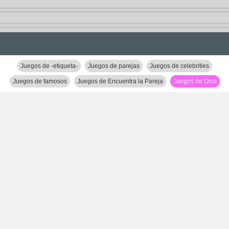
Juegos de -etiqueta-
Juegos de parejas
Juegos de celebrities
Juegos de famosos
Juegos de Encuentra la Pareja
Juegos de Ocio