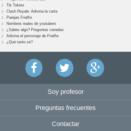
Tik Tokers
Clash Royale: Adivina la carta
Parejas Fnafhs
Nombres reales de youtubers
¿Sabes algo? Preguntas variadas
Adivina el personaje de Fnafhs
¿Qué tanto se?
Soy profesor
Preguntas frecuentes
Contactar