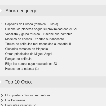
Ahora en juego:
Capitales de Europa (también Eurasia)
Escribe los planetas según su proximidad con el Sol
Vocalista y grupo musical - Escribe sus nombres
Modelos de coches - Escribe su fabricante
Títulos de películas mal traducidas al español II
Ciudades romanas en Hispania
Obras principales de Miguel Ángel
Parejas de película
Elige las sumas cuyo resultado es 23
Huesos de la cabeza (1)
Top 10 Ocio:
El impostor - Grupos semánticos
Los Polinesios
Preguntas variadas (9)