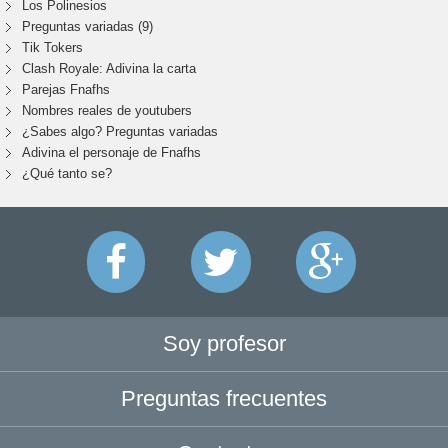
Los Polinesios
Preguntas variadas (9)
Tik Tokers
Clash Royale: Adivina la carta
Parejas Fnafhs
Nombres reales de youtubers
¿Sabes algo? Preguntas variadas
Adivina el personaje de Fnafhs
¿Qué tanto se?
Soy profesor
Preguntas frecuentes