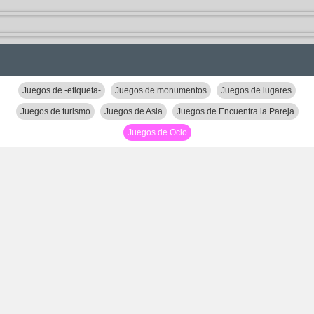
Juegos de -etiqueta-
Juegos de monumentos
Juegos de lugares
Juegos de turismo
Juegos de Asia
Juegos de Encuentra la Pareja
Juegos de Ocio