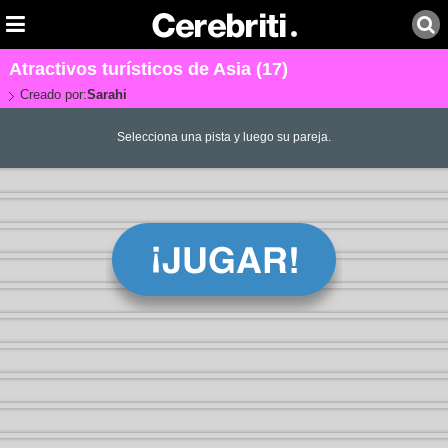
Atractivos turísticos de Asia (17)
Creado por:
Sarahi
Selecciona una pista y luego su pareja.