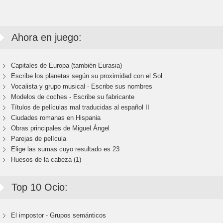
Ahora en juego:
Capitales de Europa (también Eurasia)
Escribe los planetas según su proximidad con el Sol
Vocalista y grupo musical - Escribe sus nombres
Modelos de coches - Escribe su fabricante
Títulos de películas mal traducidas al español II
Ciudades romanas en Hispania
Obras principales de Miguel Ángel
Parejas de película
Elige las sumas cuyo resultado es 23
Huesos de la cabeza (1)
Top 10 Ocio:
El impostor - Grupos semánticos