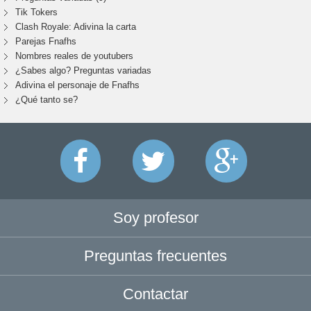
Tik Tokers
Clash Royale: Adivina la carta
Parejas Fnafhs
Nombres reales de youtubers
¿Sabes algo? Preguntas variadas
Adivina el personaje de Fnafhs
¿Qué tanto se?
Soy profesor
Preguntas frecuentes
Contactar