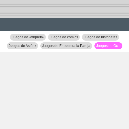
Juegos de -etiqueta-
Juegos de cómics
Juegos de historietas
Juegos de Astérix
Juegos de Encuentra la Pareja
Juegos de Ocio