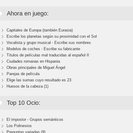
Ahora en juego:
Capitales de Europa (también Eurasia)
Escribe los planetas según su proximidad con el Sol
Vocalista y grupo musical - Escribe sus nombres
Modelos de coches - Escribe su fabricante
Títulos de películas mal traducidas al español II
Ciudades romanas en Hispania
Obras principales de Miguel Ángel
Parejas de película
Elige las sumas cuyo resultado es 23
Huesos de la cabeza (1)
Top 10 Ocio:
El impostor - Grupos semánticos
Los Polinesios
Preguntas variadas (9)