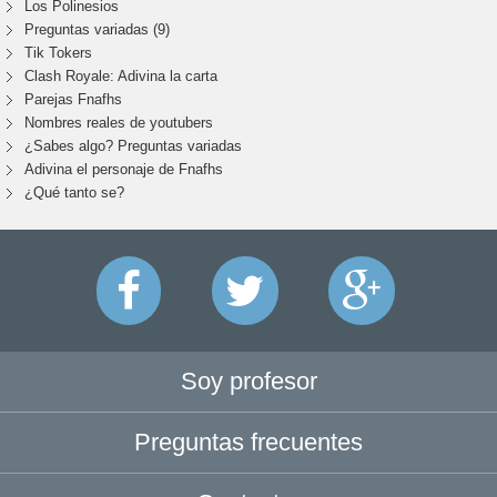
Los Polinesios
Preguntas variadas (9)
Tik Tokers
Clash Royale: Adivina la carta
Parejas Fnafhs
Nombres reales de youtubers
¿Sabes algo? Preguntas variadas
Adivina el personaje de Fnafhs
¿Qué tanto se?
Soy profesor
Preguntas frecuentes