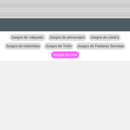
Juegos de -etiqueta-
Juegos de personajes
Juegos de cómics
Juegos de historietas
Juegos de Tintín
Juegos de Palabras Secretas
Juegos de Ocio