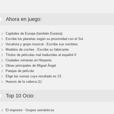
Ahora en juego:
Capitales de Europa (también Eurasia)
Escribe los planetas según su proximidad con el Sol
Vocalista y grupo musical - Escribe sus nombres
Modelos de coches - Escribe su fabricante
Títulos de películas mal traducidas al español II
Ciudades romanas en Hispania
Obras principales de Miguel Ángel
Parejas de película
Elige las sumas cuyo resultado es 23
Huesos de la cabeza (1)
Top 10 Ocio:
El impostor - Grupos semánticos