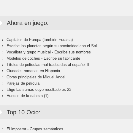
Ahora en juego:
Capitales de Europa (también Eurasia)
Escribe los planetas según su proximidad con el Sol
Vocalista y grupo musical - Escribe sus nombres
Modelos de coches - Escribe su fabricante
Títulos de películas mal traducidas al español II
Ciudades romanas en Hispania
Obras principales de Miguel Ángel
Parejas de película
Elige las sumas cuyo resultado es 23
Huesos de la cabeza (1)
Top 10 Ocio:
El impostor - Grupos semánticos