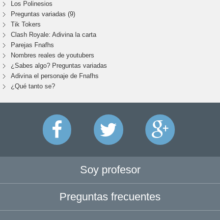
Los Polinesios
Preguntas variadas (9)
Tik Tokers
Clash Royale: Adivina la carta
Parejas Fnafhs
Nombres reales de youtubers
¿Sabes algo? Preguntas variadas
Adivina el personaje de Fnafhs
¿Qué tanto se?
Soy profesor
Preguntas frecuentes