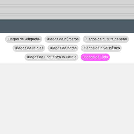
Juegos de -etiqueta-
Juegos de números
Juegos de cultura general
Juegos de relojes
Juegos de horas
Juegos de nivel básico
Juegos de Encuentra la Pareja
Juegos de Ocio